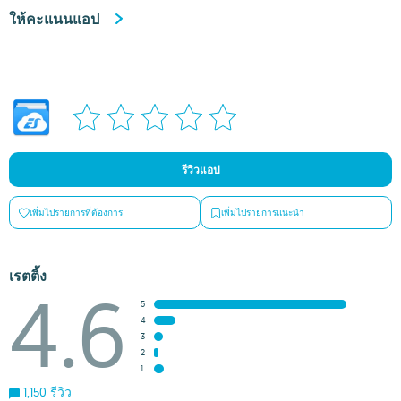
ให้คะแนนแอป
รีวิวแอป
เพิ่มไปรายการที่ต้องการ
เพิ่มไปรายการแนะนำ
เรตติ้ง
4.6
5
4
3
2
1
1,150 รีวิว