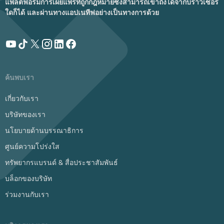
แพลตฟอร์มการเผยแพร่ที่ถูกกฎหมายซึ่งสามารถเข้าถึงได้จากบราวเซอร์
ใดก็ได้ และผ่านทางแอปเนทีฟอย่างเป็นทางการด้วย
ค้นพบเรา
เกี่ยวกับเรา
บริษัทของเรา
นโยบายด้านบรรณาธิการ
ศูนย์ความโปร่งใส
ทรัพยากรแบรนด์ & สื่อประชาสัมพันธ์
บล็อกของบริษัท
ร่วมงานกับเรา