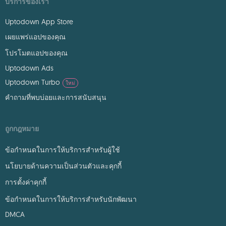
บริการของเรา
Uptodown App Store
เผยแพร่แอปของคุณ
โปรโมตแอปของคุณ
Uptodown Ads
Uptodown Turbo
ใหม่
คำถามที่พบบ่อยและการสนับสนุน
ถูกกฎหมาย
ข้อกำหนดในการให้บริการสำหรับผู้ใช้
นโยบายด้านความเป็นส่วนตัวและคุกกี้
การตั้งค่าคุกกี้
ข้อกำหนดในการให้บริการสำหรับนักพัฒนา
DMCA