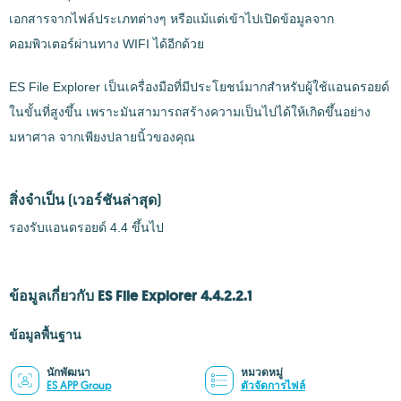
เอกสารจากไฟล์ประเภทต่างๆ หรือแม้แต่เข้าไปเปิดข้อมูลจาก
คอมพิวเตอร์ผ่านทาง WIFI ได้อีกด้วย
ES File Explorer เป็นเครื่องมือที่มีประโยชน์มากสำหรับผู้ใช้แอนดรอยด์
ในขั้นที่สูงขึ้น เพราะมันสามารถสร้างความเป็นไปได้ให้เกิดขึ้นอย่าง
มหาศาล จากเพียงปลายนิ้วของคุณ
สิ่งจำเป็น
(เวอร์ชันล่าสุด)
รองรับแอนดรอยด์ 4.4 ขึ้นไป
ข้อมูลเกี่ยวกับ ES File Explorer 4.4.2.2.1
ข้อมูลพื้นฐาน
นักพัฒนา
หมวดหมู่
ES APP Group
ตัวจัดการไฟล์