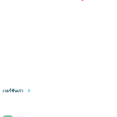
เวอร์ชันเก่า