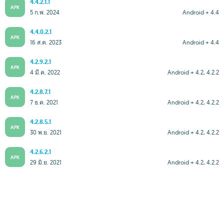
4.4.2.1.1
APK
5 ก.พ. 2024
Android + 4.4
4.4.0.2.1
APK
16 ส.ค. 2023
Android + 4.4
4.2.9.2.1
APK
4 มี.ค. 2022
Android + 4.2, 4.2.2
4.2.8.7.1
APK
7 ธ.ค. 2021
Android + 4.2, 4.2.2
4.2.8.5.1
APK
30 พ.ย. 2021
Android + 4.2, 4.2.2
4.2.6.2.1
APK
29 มิ.ย. 2021
Android + 4.2, 4.2.2