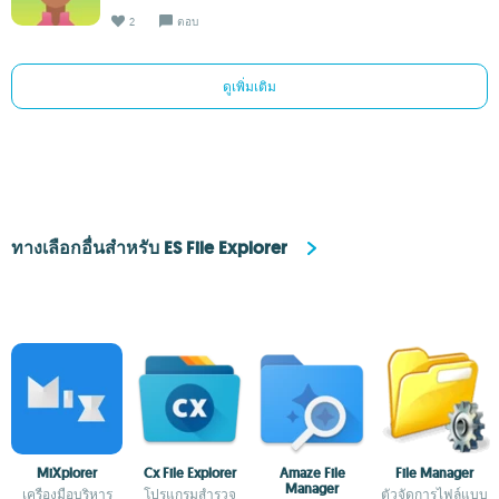
2
ตอบ
ดูเพิ่มเติม
ทางเลือกอื่นสำหรับ ES File Explorer
MiXplorer
Cx File Explorer
Amaze File
File Manager
Manager
เครื่องมือบริหาร
โปรแกรมสำรวจ
ตัวจัดการไฟล์แบบ